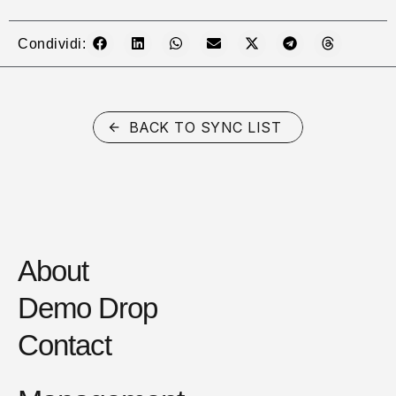
Condividi:
BACK TO SYNC LIST
About
Demo Drop
Contact