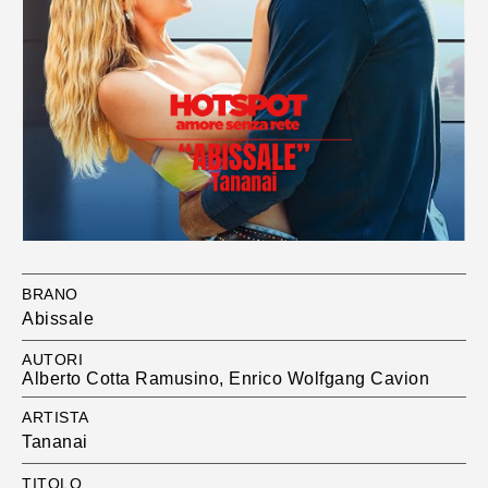
BRANO
Abissale
AUTORI
Alberto Cotta Ramusino, Enrico Wolfgang Cavion
ARTISTA
Tananai
TITOLO