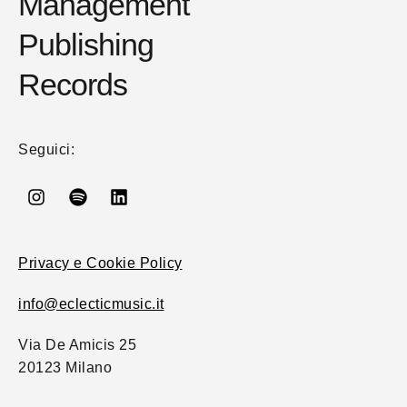
Management
Publishing
Records
Seguici:
Privacy e Cookie Policy
info@eclecticmusic.it
Via De Amicis 25
20123 Milano