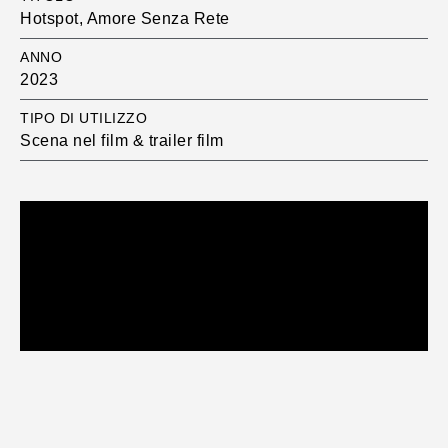
Hotspot, Amore Senza Rete
ANNO
2023
TIPO DI UTILIZZO
Scena nel film & trailer film