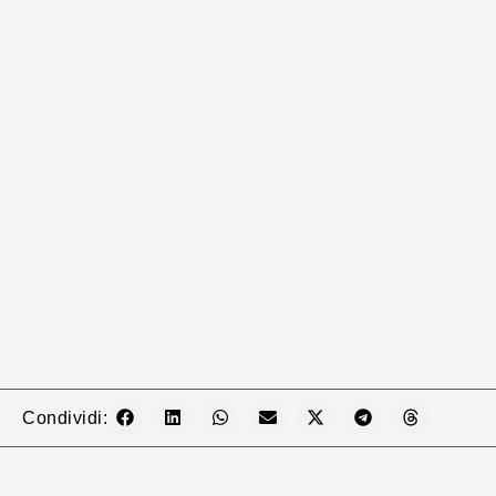
Condividi: