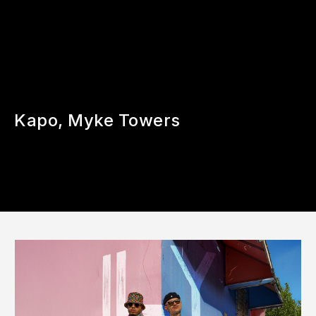
Kapo, Myke Towers