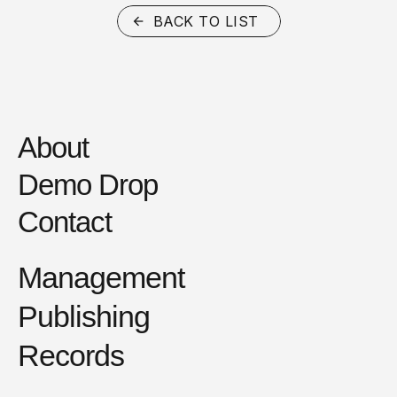
BACK TO LIST
About
Demo Drop
Contact
Management
Publishing
Records