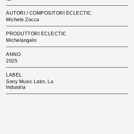
AUTORI / COMPOSITORI ECLECTIC
Michele Zocca
PRODUTTORI ECLECTIC
Michelangelo
ANNO
2025
LABEL
Sony Music Latin, La
Industria