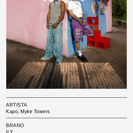
ARTISTA
Kapo, Myke Towers
BRANO
ILY