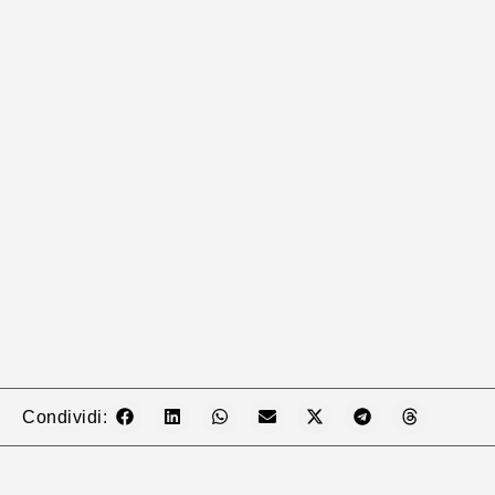
Condividi: