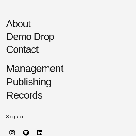
About
Demo Drop
Contact
Management
Publishing
Records
Seguici: