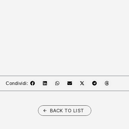
Condividi:
BACK TO LIST