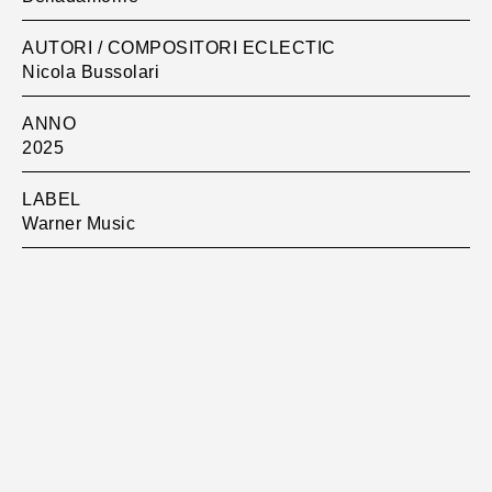
AUTORI / COMPOSITORI ECLECTIC
Nicola Bussolari
ANNO
2025
LABEL
Warner Music