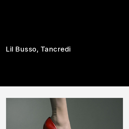
Lil Busso, Tancredi