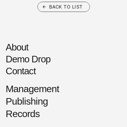
BACK TO LIST
About
Demo Drop
Contact
Management
Publishing
Records