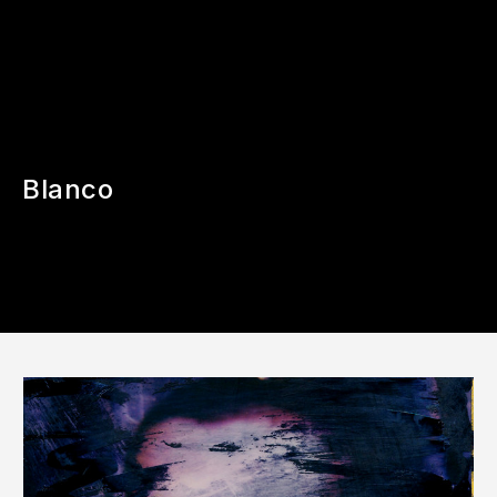
Blanco