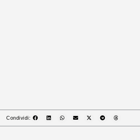
Condividi: