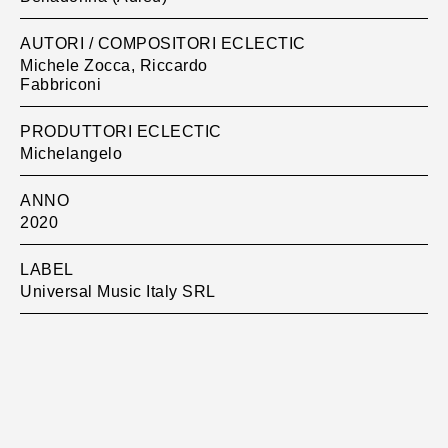
AUTORI / COMPOSITORI ECLECTIC
Michele Zocca, Riccardo
Fabbriconi
PRODUTTORI ECLECTIC
Michelangelo
ANNO
2020
LABEL
Universal Music Italy SRL