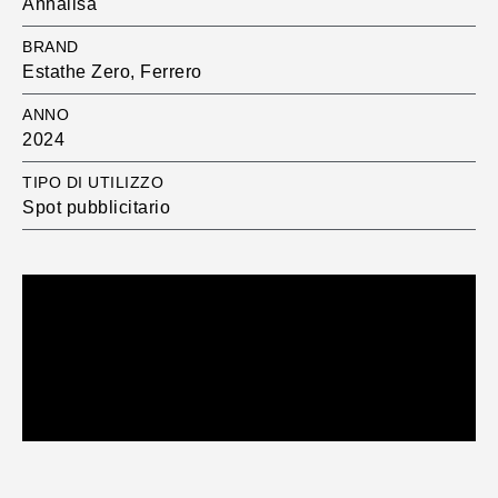
Annalisa
BRAND
Estathe Zero, Ferrero
ANNO
2024
TIPO DI UTILIZZO
Spot pubblicitario