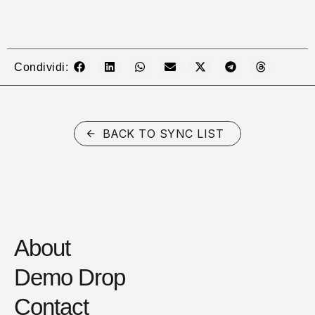
Condividi:
BACK TO SYNC LIST
About
Demo Drop
Contact