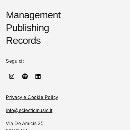
Management
Publishing
Records
Seguici:
Privacy e Cookie Policy
info@eclecticmusic.it
Via De Amicis 25