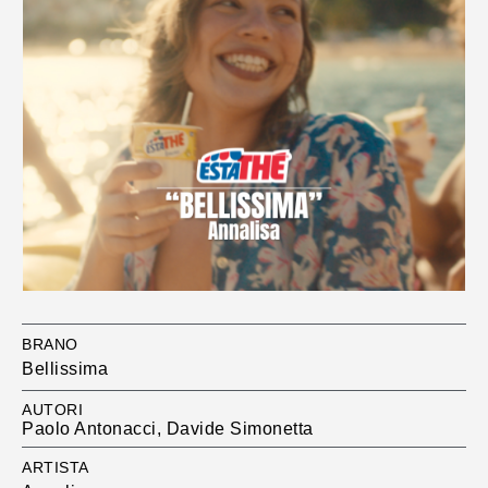
BRANO
Bellissima
AUTORI
Paolo Antonacci, Davide Simonetta
ARTISTA