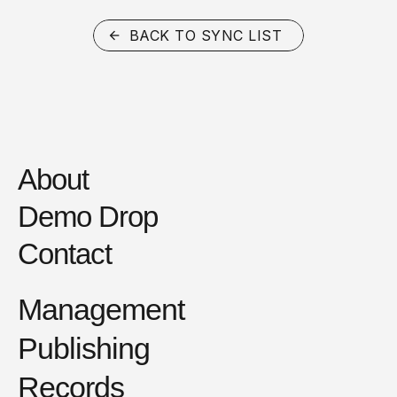
BACK TO SYNC LIST
About
Demo Drop
Contact
Management
Publishing
Records