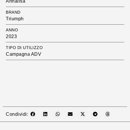
Annalisa
BRAND
Triumph
ANNO
2023
TIPO DI UTILIZZO
Campagna ADV
Condividi: