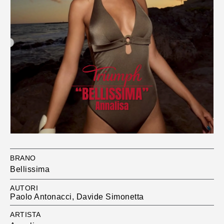
BRANO
Bellissima
AUTORI
Paolo Antonacci, Davide Simonetta
ARTISTA