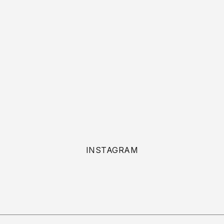
INSTAGRAM