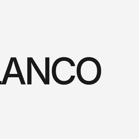
LANCO