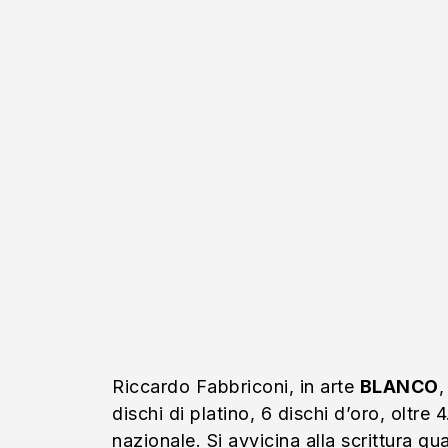
Riccardo Fabbriconi, in arte
BLANCO
,
dischi di platino, 6 dischi d’oro, oltr
nazionale. Si avvicina alla scrittura 