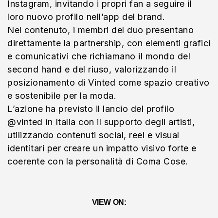
Instagram, invitando i propri fan a seguire il
loro nuovo profilo nell’app del brand.
Nel contenuto, i membri del duo presentano
direttamente la partnership, con elementi grafici
e comunicativi che richiamano il mondo del
second hand e del riuso, valorizzando il
posizionamento di Vinted come spazio creativo
e sostenibile per la moda.
L’azione ha previsto il lancio del profilo
@vinted in Italia con il supporto degli artisti,
utilizzando contenuti social, reel e visual
identitari per creare un impatto visivo forte e
coerente con la personalità di Coma Cose.
VIEW ON: