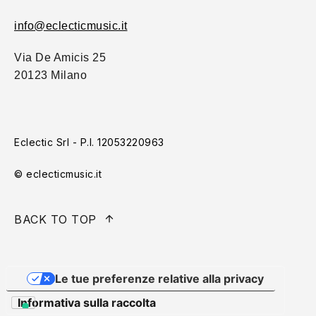
info@eclecticmusic.it
Via De Amicis 25
20123 Milano
Eclectic Srl - P.I. 12053220963
© eclecticmusic.it
BACK TO TOP
Le tue preferenze relative alla privacy
Informativa sulla raccolta