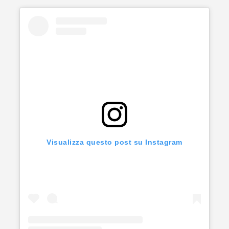
Visualizza questo post su Instagram