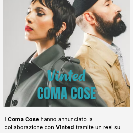
I
Coma Cose
hanno annunciato la
collaborazione con
Vinted
tramite un reel su