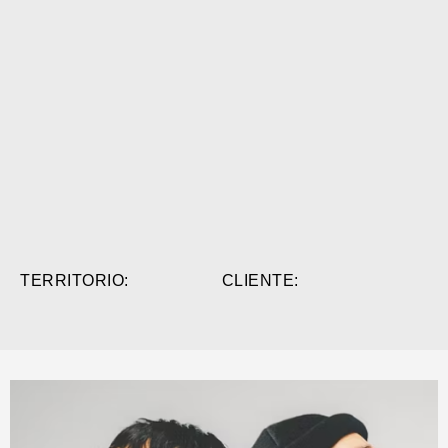
TERRITORIO:
CLIENTE: