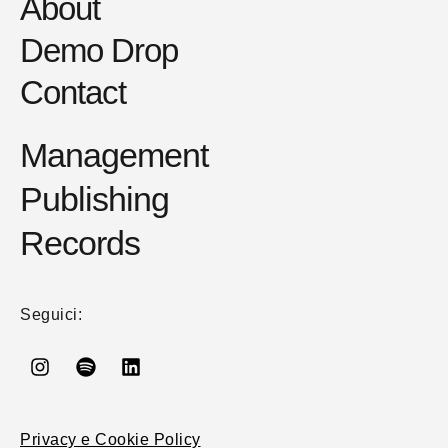
About
Demo Drop
Contact
Management
Publishing
Records
Seguici:
Privacy e Cookie Policy