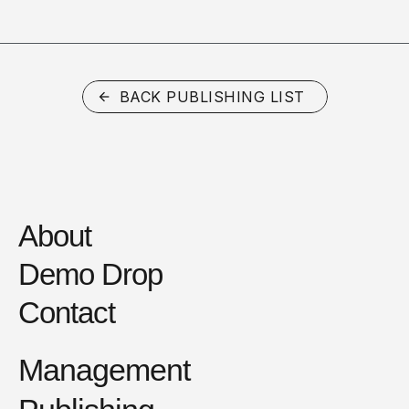
BACK PUBLISHING LIST
About
Demo Drop
Contact
Management