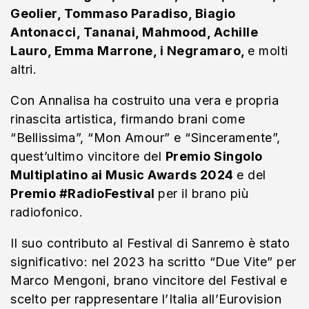
Geolier, Tommaso Paradiso, Biagio
Antonacci, Tananai, Mahmood, Achille
Lauro, Emma Marrone, i Negramaro,
e molti
altri.
Con Annalisa ha costruito una vera e propria
rinascita artistica, firmando brani come
“Bellissima”, “Mon Amour” e “Sinceramente”,
quest’ultimo vincitore del
Premio Singolo
Multiplatino ai Music Awards 2024
e del
Premio #RadioFestival
per il brano più
radiofonico.
Il suo contributo al Festival di Sanremo è stato
significativo: nel 2023 ha scritto “Due Vite” per
Marco Mengoni, brano vincitore del Festival e
scelto per rappresentare l’Italia all’Eurovision