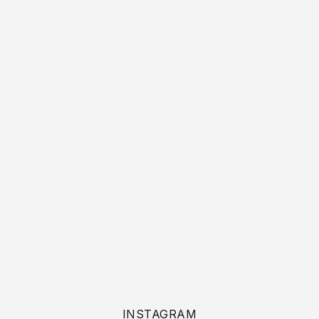
INSTAGRAM