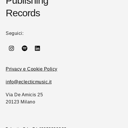
Publishing
Records
Seguici:
Privacy e Cookie Policy
info@eclecticmusic.it
Via De Amicis 25
20123 Milano