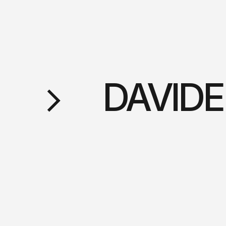
DAVIDE