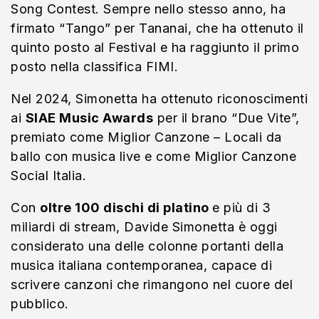
Song Contest. Sempre nello stesso anno, ha
firmato “Tango” per Tananai, che ha ottenuto il
quinto posto al Festival e ha raggiunto il primo
posto nella classifica FIMI.
Nel 2024, Simonetta ha ottenuto riconoscimenti
ai
SIAE Music Awards
per il brano “Due Vite”,
premiato come Miglior Canzone – Locali da
ballo con musica live e come Miglior Canzone
Social Italia.
Con
oltre 100 dischi di platino
e più di 3
miliardi di stream, Davide Simonetta è oggi
considerato una delle colonne portanti della
musica italiana contemporanea, capace di
scrivere canzoni che rimangono nel cuore del
pubblico.