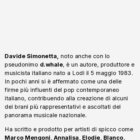
Davide Simonetta,
noto anche con lo
pseudonimo
d.whale
, è un autore, produttore e
musicista italiano nato a Lodi il 5 maggio 1983.
In pochi anni si è affermato come una delle
firme più influenti del pop contemporaneo
italiano, contribuendo alla creazione di alcuni
dei brani più rappresentativi e ascoltati del
panorama musicale nazionale.
Ha scritto e prodotto per artisti di spicco come
Marco Mengoni, Annalisa, Elodie, Blanco,