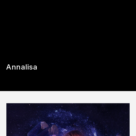
Annalisa