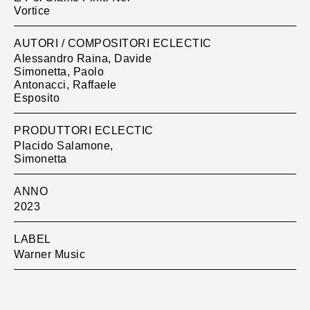
Vortice
AUTORI / COMPOSITORI ECLECTIC
Alessandro Raina, Davide
Simonetta, Paolo
Antonacci, Raffaele
Esposito
PRODUTTORI ECLECTIC
Placido Salamone,
Simonetta
ANNO
2023
LABEL
Warner Music