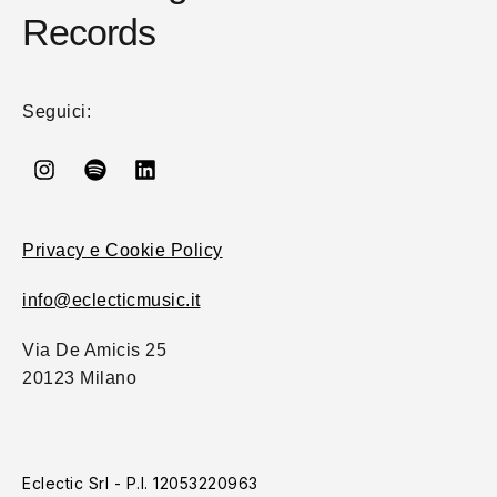
Records
Seguici:
Privacy e Cookie Policy
info@eclecticmusic.it
Via De Amicis 25
20123 Milano
Eclectic Srl - P.I. 12053220963