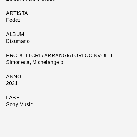
ARTISTA
Fedez
ALBUM
Disumano
PRODUTTORI / ARRANGIATORI COINVOLTI
Simonetta, Michelangelo
ANNO
2021
LABEL
Sony Music