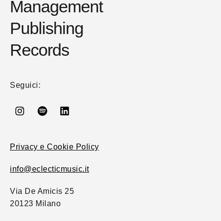
Management
Publishing
Records
Seguici:
Privacy e Cookie Policy
info@eclecticmusic.it
Via De Amicis 25
20123 Milano