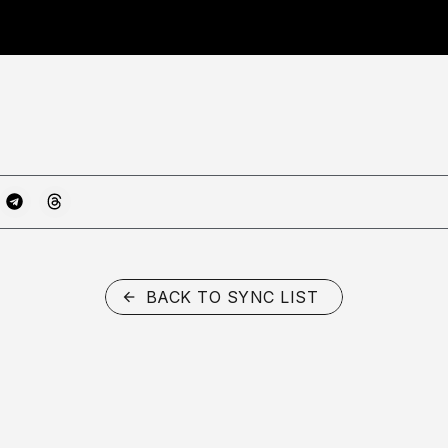
BACK TO SYNC LIST