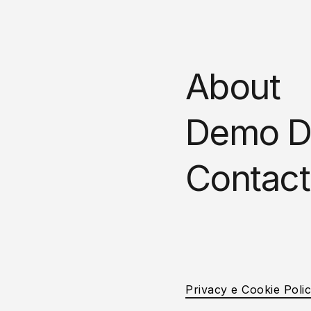
About
Demo D
Contact
Privacy e Cookie Poli