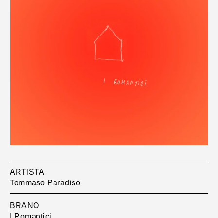
ARTISTA
Tommaso Paradiso
BRANO
I Romantici