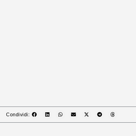
Condividi: