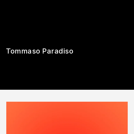
Tommaso Paradiso