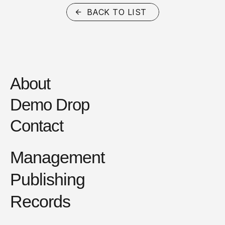
BACK TO LIST
About
Demo Drop
Contact
Management
Publishing
Records