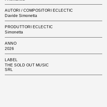
AUTORI / COMPOSITORI ECLECTIC
Davide Simonetta
PRODUTTORI ECLECTIC
Simonetta
ANNO
2026
LABEL
THE SOLD OUT MUSIC
SRL