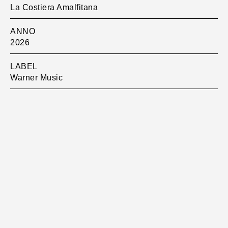
La Costiera Amalfitana
ANNO
2026
LABEL
Warner Music