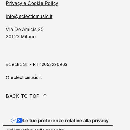
Privacy e Cookie Policy
info@eclecticmusic.it
Via De Amicis 25
20123 Milano
Eclectic Srl - P.I. 12053220963
© eclecticmusic.it
BACK TO TOP
Le tue preferenze relative alla privacy