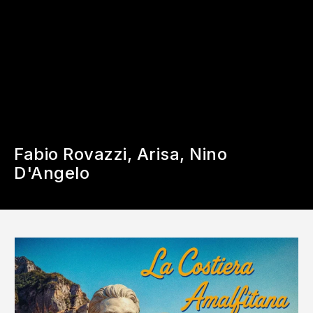
Fabio Rovazzi, Arisa, Nino
D'Angelo