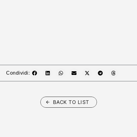
Condividi:
BACK TO LIST