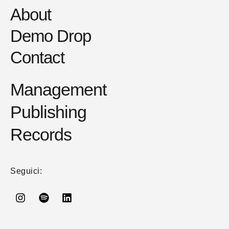
About
Demo Drop
Contact
Management
Publishing
Records
Seguici: