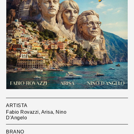
ARTISTA
Fabio Rovazzi, Arisa, Nino
D'Angelo
BRANO