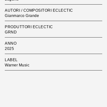
AUTORI / COMPOSITORI ECLECTIC
Gianmarco Grande
PRODUTTORI ECLECTIC
GRND
ANNO
2025
LABEL
Warner Music