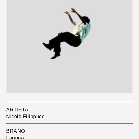
ARTISTA
Nicolò Filippucci
BRANO
Laguna