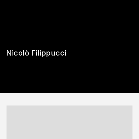
Nicolò Filippucci