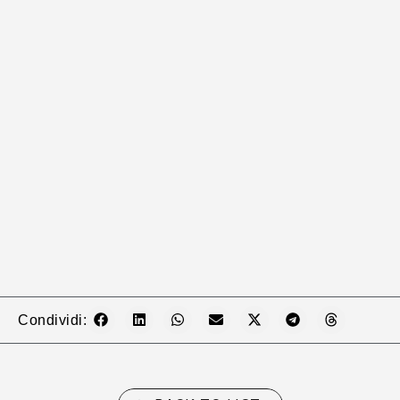
Condividi: