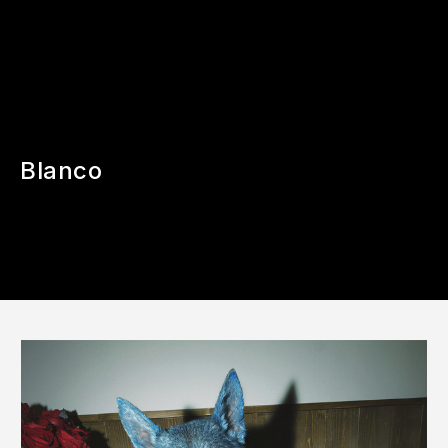
Blanco