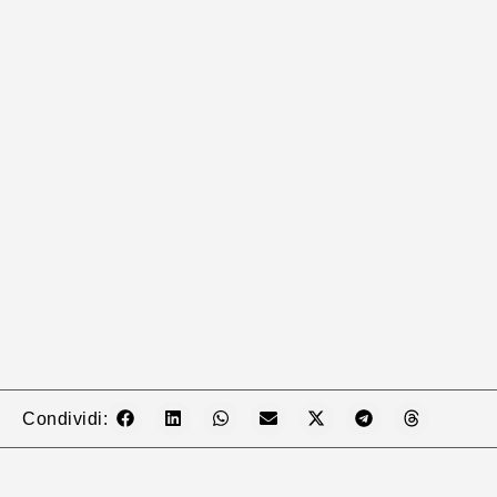
Condividi: