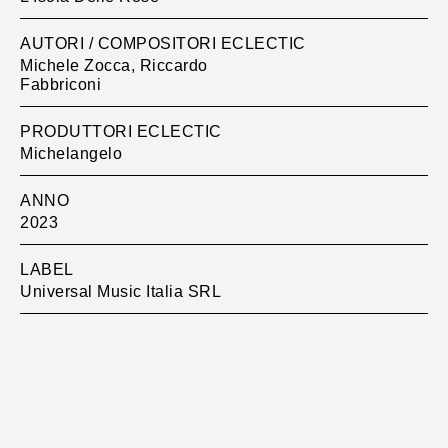
AUTORI / COMPOSITORI ECLECTIC
Michele Zocca, Riccardo
Fabbriconi
PRODUTTORI ECLECTIC
Michelangelo
ANNO
2023
LABEL
Universal Music Italia SRL