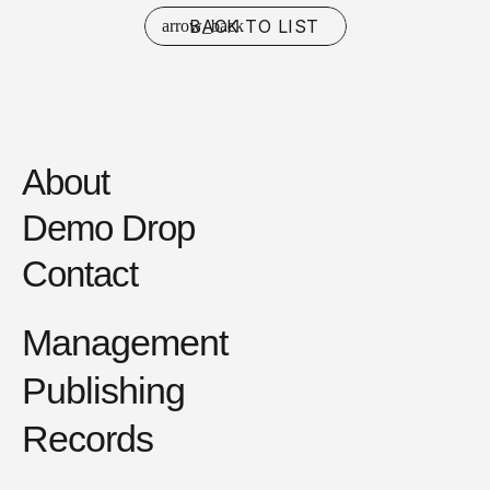
BACK TO LIST
About
Demo Drop
Contact
Management
Publishing
Records