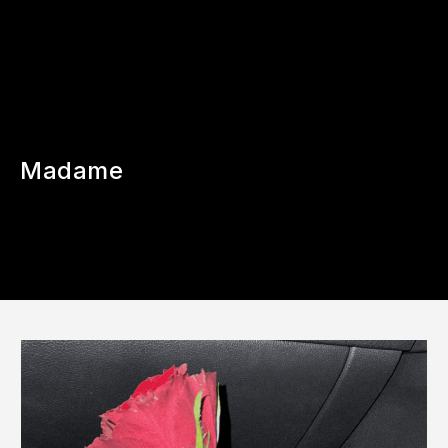
Madame