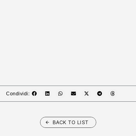
Condividi:
BACK TO LIST