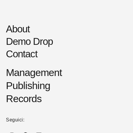
About
Demo Drop
Contact
Management
Publishing
Records
Seguici: