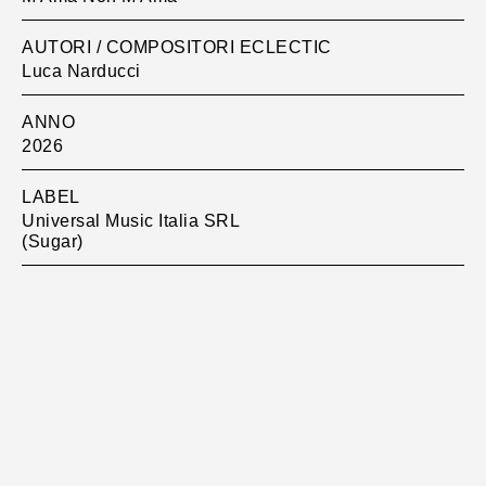
AUTORI / COMPOSITORI ECLECTIC
Luca Narducci
ANNO
2026
LABEL
Universal Music Italia SRL
(Sugar)