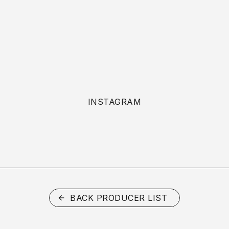
INSTAGRAM
BACK PRODUCER LIST