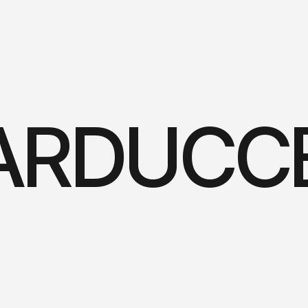
ARDUCC