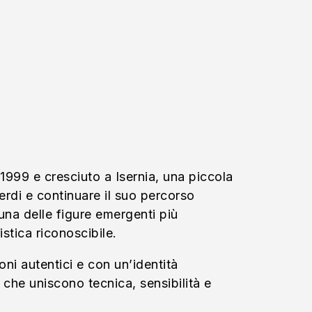
 1999 e cresciuto a Isernia, una piccola
erdi e continuare il suo percorso
na delle figure emergenti più
istica riconoscibile.
ni autentici e con un’identità
 che uniscono tecnica, sensibilità e