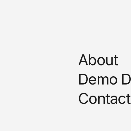
About
Demo D
Contact