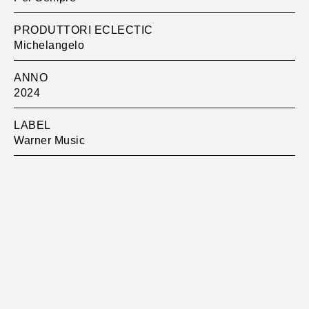
PRODUTTORI ECLECTIC
Michelangelo
ANNO
2024
LABEL
Warner Music