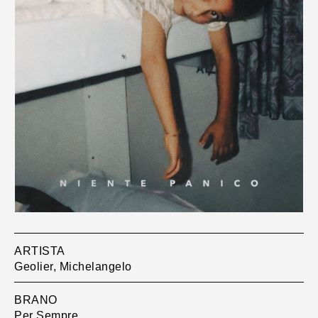
ARTISTA
Geolier, Michelangelo
BRANO
Per Sempre