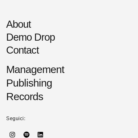
About
Demo Drop
Contact
Management
Publishing
Records
Seguici: