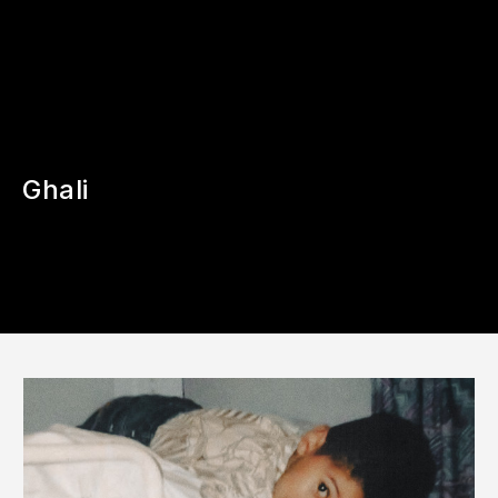
Ghali