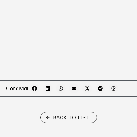
Condividi:
BACK TO LIST