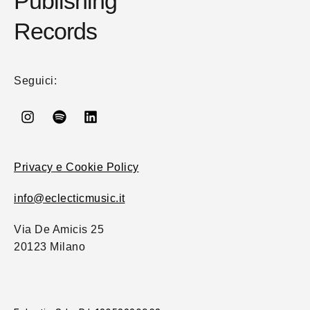
Publishing
Records
Seguici:
Privacy e Cookie Policy
info@eclecticmusic.it
Via De Amicis 25
20123 Milano