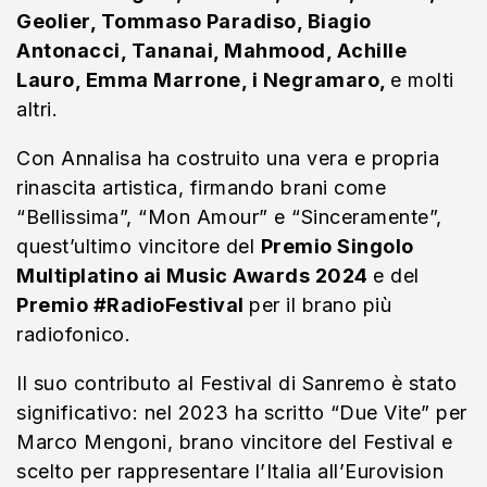
Geolier, Tommaso Paradiso, Biagio
Antonacci, Tananai, Mahmood, Achille
Lauro, Emma Marrone, i Negramaro,
e molti
altri.
Con Annalisa ha costruito una vera e propria
rinascita artistica, firmando brani come
“Bellissima”, “Mon Amour” e “Sinceramente”,
quest’ultimo vincitore del
Premio Singolo
Multiplatino ai Music Awards 2024
e del
Premio #RadioFestival
per il brano più
radiofonico.
Il suo contributo al Festival di Sanremo è stato
significativo: nel 2023 ha scritto “Due Vite” per
Marco Mengoni, brano vincitore del Festival e
scelto per rappresentare l’Italia all’Eurovision