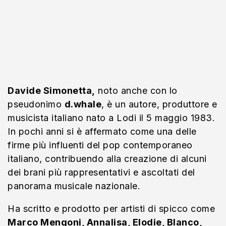
Davide Simonetta,
noto anche con lo
pseudonimo
d.whale
, è un autore, produttore e
musicista italiano nato a Lodi il 5 maggio 1983.
In pochi anni si è affermato come una delle
firme più influenti del pop contemporaneo
italiano, contribuendo alla creazione di alcuni
dei brani più rappresentativi e ascoltati del
panorama musicale nazionale.
Ha scritto e prodotto per artisti di spicco come
Marco Mengoni, Annalisa, Elodie, Blanco,