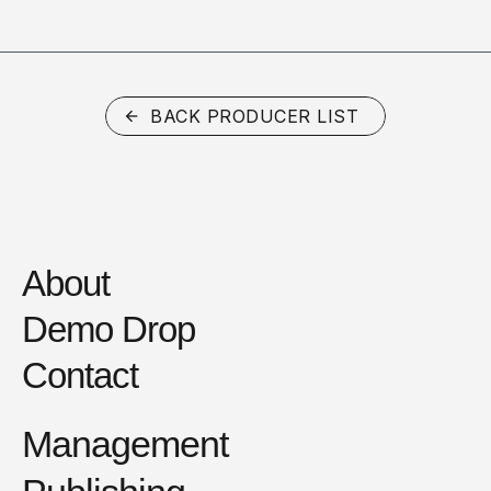
BACK PRODUCER LIST
About
Demo Drop
Contact
Management