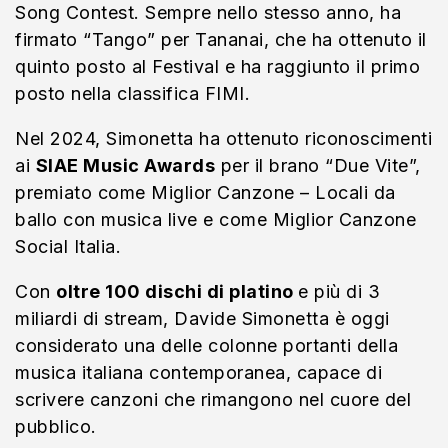
Song Contest. Sempre nello stesso anno, ha
firmato “Tango” per Tananai, che ha ottenuto il
quinto posto al Festival e ha raggiunto il primo
posto nella classifica FIMI.
Nel 2024, Simonetta ha ottenuto riconoscimenti
ai
SIAE Music Awards
per il brano “Due Vite”,
premiato come Miglior Canzone – Locali da
ballo con musica live e come Miglior Canzone
Social Italia.
Con
oltre 100 dischi di platino
e più di 3
miliardi di stream, Davide Simonetta è oggi
considerato una delle colonne portanti della
musica italiana contemporanea, capace di
scrivere canzoni che rimangono nel cuore del
pubblico.