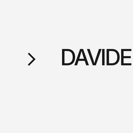
DAVIDE