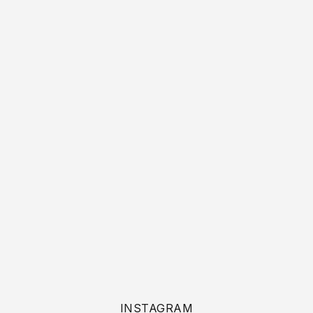
INSTAGRAM