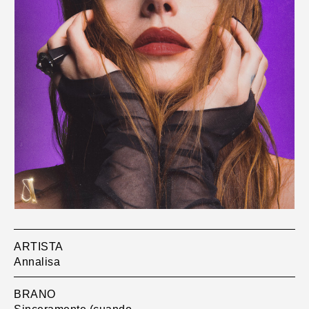
ARTISTA
Annalisa
BRANO