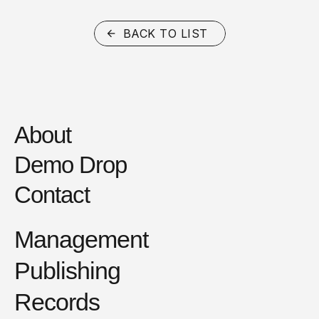
BACK TO LIST
About
Demo Drop
Contact
Management
Publishing
Records