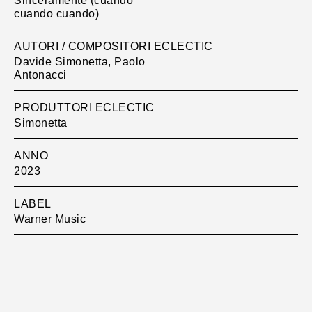
Sinceramente (cuando
cuando cuando)
AUTORI / COMPOSITORI ECLECTIC
Davide Simonetta, Paolo
Antonacci
PRODUTTORI ECLECTIC
Simonetta
ANNO
2023
LABEL
Warner Music