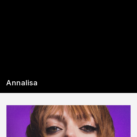
Annalisa