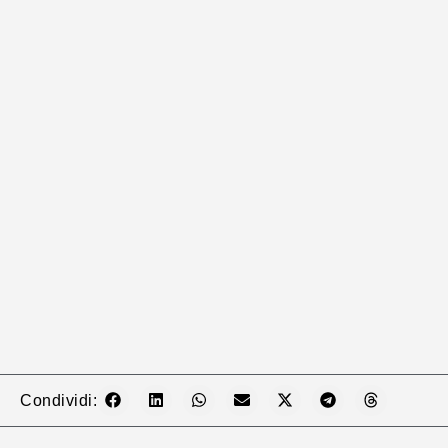
Condividi: