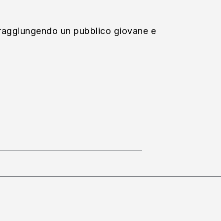
a, raggiungendo un pubblico giovane e