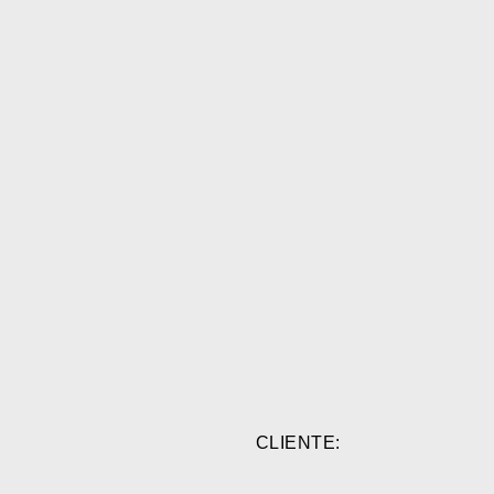
CLIENTE: