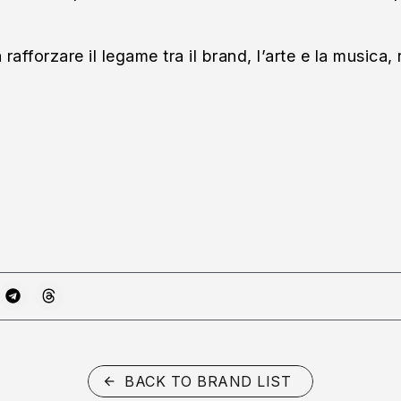
 rafforzare il legame tra il brand, l’arte e la music
BACK TO BRAND LIST