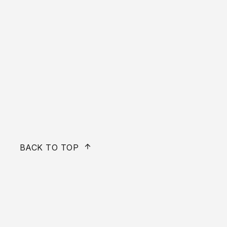
BACK TO TOP