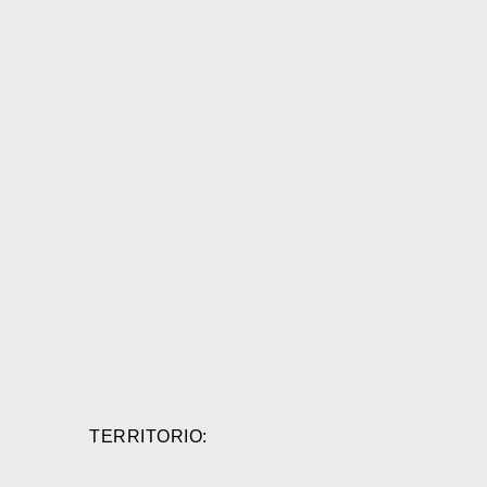
TERRITORIO: