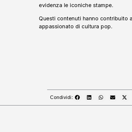
evidenza le iconiche stampe.
Questi contenuti hanno contribuito a
appassionato di cultura pop.
Condividi: