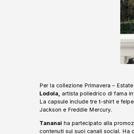
Per la collezione Primavera – Estat
Lodola,
artista poliedrico di fama in
La capsule include tre t-shirt e fel
Jackson e Freddie Mercury.
Tananai
ha partecipato alla promoz
contenuti sui suoi canali social. Ha 