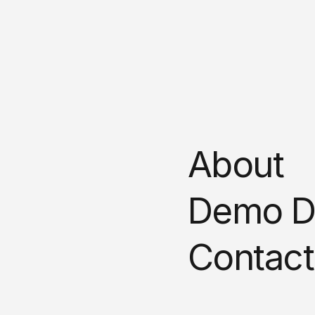
About
Demo D
Contact