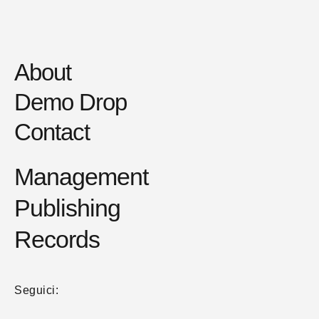
About
Demo Drop
Contact
Management
Publishing
Records
Seguici: