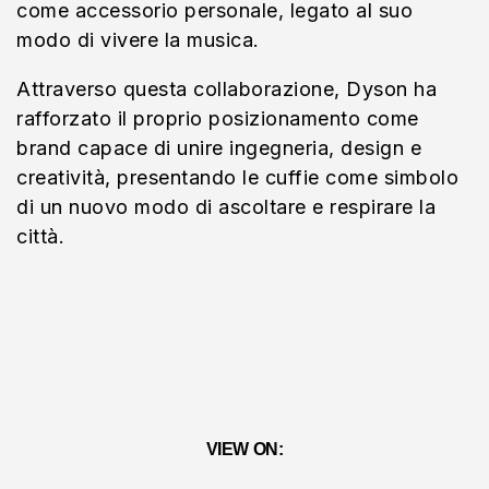
come accessorio personale, legato al suo
modo di vivere la musica.
Attraverso questa collaborazione, Dyson ha
rafforzato il proprio posizionamento come
brand capace di unire ingegneria, design e
creatività, presentando le cuffie come simbolo
di un nuovo modo di ascoltare e respirare la
città.
VIEW ON: