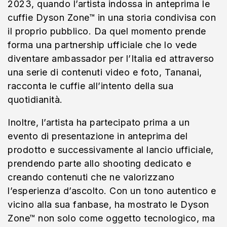
2023, quando l’artista indossa in anteprima le
cuffie Dyson Zone™ in una storia condivisa con
il proprio pubblico. Da quel momento prende
forma una partnership ufficiale che lo vede
diventare ambassador per l’Italia ed attraverso
una serie di contenuti video e foto, Tananai,
racconta le cuffie all’intento della sua
quotidianità.
Inoltre, l’artista ha partecipato prima a un
evento di presentazione in anteprima del
prodotto e successivamente al lancio ufficiale,
prendendo parte allo shooting dedicato e
creando contenuti che ne valorizzano
l’esperienza d’ascolto. Con un tono autentico e
vicino alla sua fanbase, ha mostrato le Dyson
Zone™ non solo come oggetto tecnologico, ma