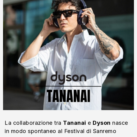
La collaborazione tra
Tananai
e
Dyson
nasce
in modo spontaneo al Festival di Sanremo