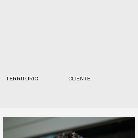
TERRITORIO:
CLIENTE: