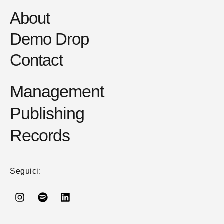
About
Demo Drop
Contact
Management
Publishing
Records
Seguici: