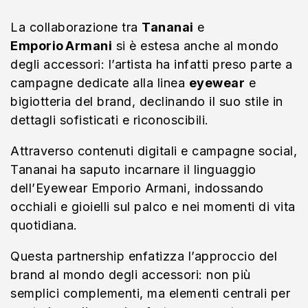
La collaborazione tra
Tananai
e
Emporio Armani
si è estesa anche al mondo
degli accessori: l’artista ha infatti preso parte a
campagne dedicate alla linea
eyewear
e
bigiotteria del brand, declinando il suo stile in
dettagli sofisticati e riconoscibili.
Attraverso contenuti digitali e campagne social,
Tananai ha saputo incarnare il linguaggio
dell’Eyewear Emporio Armani, indossando
occhiali e gioielli sul palco e nei momenti di vita
quotidiana.
Questa partnership enfatizza l’approccio del
brand al mondo degli accessori: non più
semplici complementi, ma elementi centrali per