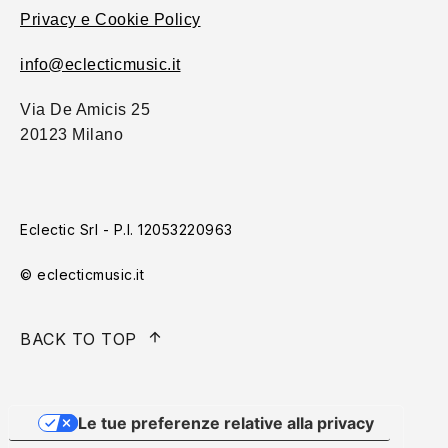
Privacy e Cookie Policy
info@eclecticmusic.it
Via De Amicis 25
20123 Milano
Eclectic Srl - P.I. 12053220963
© eclecticmusic.it
BACK TO TOP
Le tue preferenze relative alla privacy