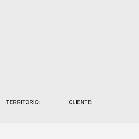
TERRITORIO:
CLIENTE: