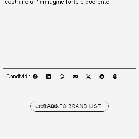
costruire un’immagine forte e coerente.
Condividi:
BACK TO BRAND LIST