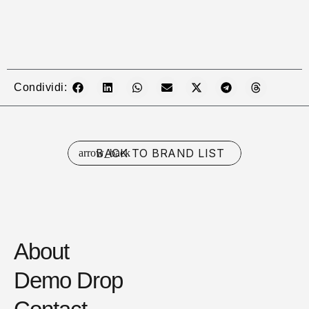
Condividi:
BACK TO BRAND LIST
About
Demo Drop