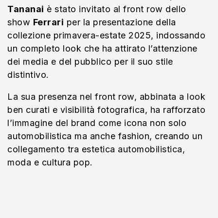
Tananai
è stato invitato al front row dello
show
Ferrari
per la presentazione della
collezione primavera-estate 2025, indossando
un completo look che ha attirato l’attenzione
dei media e del pubblico per il suo stile
distintivo.
La sua presenza nel front row, abbinata a look
ben curati e visibilità fotografica, ha rafforzato
l’immagine del brand come icona non solo
automobilistica ma anche fashion, creando un
collegamento tra estetica automobilistica,
moda e cultura pop.