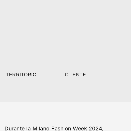
TERRITORIO:
CLIENTE:
Durante la Milano Fashion Week 2024,