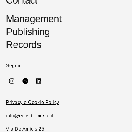
Contact
Management
Publishing
Records
Seguici:
Privacy e Cookie Policy
info@eclecticmusic.it
Via De Amicis 25