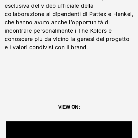
esclusiva del video ufficiale della
collaborazione ai dipendenti di Pattex e Henkel,
che hanno avuto anche l’opportunità di
incontrare personalmente i The Kolors e
conoscere più da vicino la genesi del progetto
e i valori condivisi con il brand.
VIEW ON: