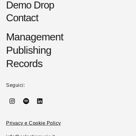
Demo Drop
Contact
Management
Publishing
Records
Seguici:
Privacy e Cookie Policy