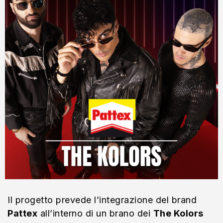
Il progetto prevede l’integrazione del brand
Pattex
all’interno di un brano dei
The Kolors