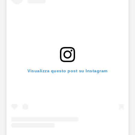
Visualizza questo post su Instagram