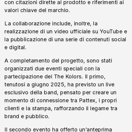
con citazioni dirette al prodotto e riferimenti ai
valori chiave del marchio.
La collaborazione include, inoltre, la
realizzazione di un video ufficiale su YouTube e
la pubblicazione di una serie di contenuti social
e digital.
A completamento del progetto, sono stati
organizzati due eventi speciali con la
partecipazione dei The Kolors. Il primo,
tenutosi a giugno 2025, ha previsto un live
esclusivo della band, pensato per creare un
momento di connessione tra Pattex, i propri
clienti e la stampa, rafforzando il legame tra
brand e pubblico.
Il secondo evento ha offerto un’anteprima