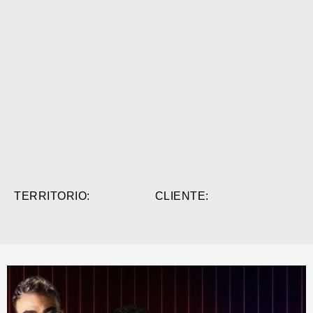
TERRITORIO:
CLIENTE: