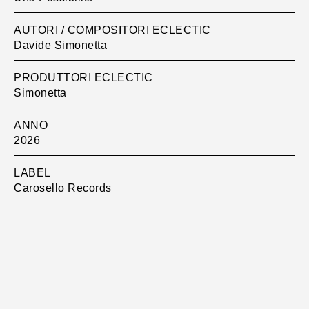
AUTORI / COMPOSITORI ECLECTIC
Davide Simonetta
PRODUTTORI ECLECTIC
Simonetta
ANNO
2026
LABEL
Carosello Records