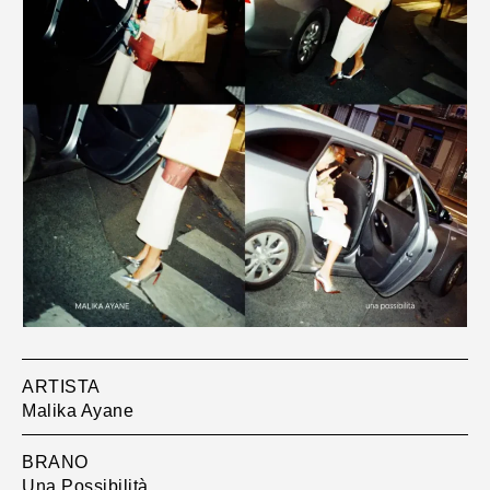
ARTISTA
Malika Ayane
BRANO
Una Possibilità