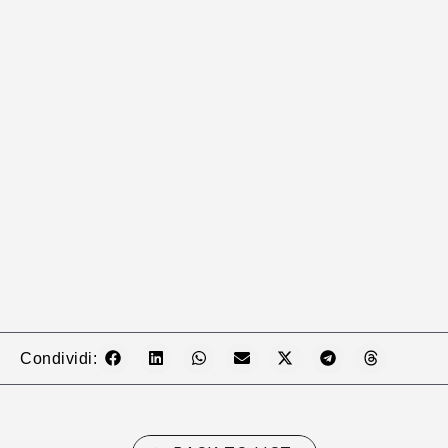
Condividi: